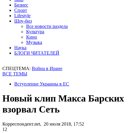
Бизнес
Спорт
Lifestyle
Шоу-биз
Все новости раздела
Культура
Кино
Музыка
Наука
БЛОГИ ЧИТАТЕЛЕЙ
СПЕЦТЕМА:
Война в Иране
ВСЕ ТЕМЫ
Вступление Украины в ЕС
Новый клип Макса Барских
взорвал Сеть
Корреспондент.net, 20 июля 2018, 17:52
12