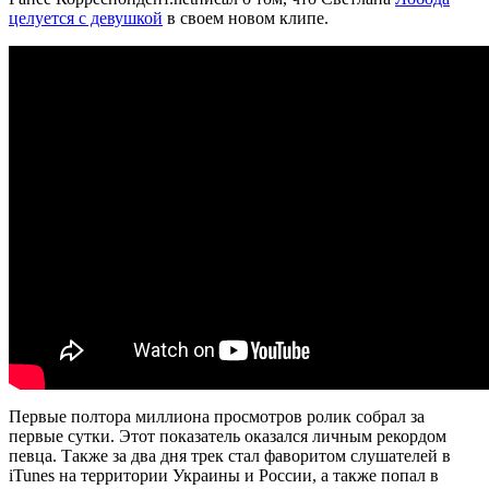
целуется с девушкой
в своем новом клипе.
Первые полтора миллиона просмотров ролик собрал за
первые сутки. Этот показатель оказался личным рекордом
певца. Также за два дня трек стал фаворитом слушателей в
iTunes на территории Украины и России, а также попал в