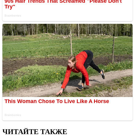
ЧИТАЙТЕ ТАКЖЕ