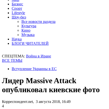
Бизнес
Спорт
Lifestyle
Шоу-биз
Все новости раздела
Культура
Кино
Музыка
Наука
БЛОГИ ЧИТАТЕЛЕЙ
СПЕЦТЕМА:
Война в Иране
ВСЕ ТЕМЫ
Вступление Украины в ЕС
Лидер Massive Attack
опубликовал киевские фото
Корреспондент.net, 3 августа 2018, 16:49
4