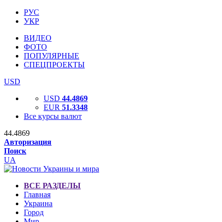
РУС
УКР
ВИДЕО
ФОТО
ПОПУЛЯРНЫЕ
СПЕЦПРОЕКТЫ
USD
USD
44.4869
EUR
51.3348
Все курсы валют
44.4869
Авторизация
Поиск
UA
ВСЕ РАЗДЕЛЫ
Главная
Украина
Город
Мир