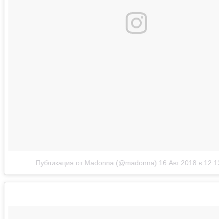
Публикация от Madonna (@madonna)
16 Авг 2018 в 12: