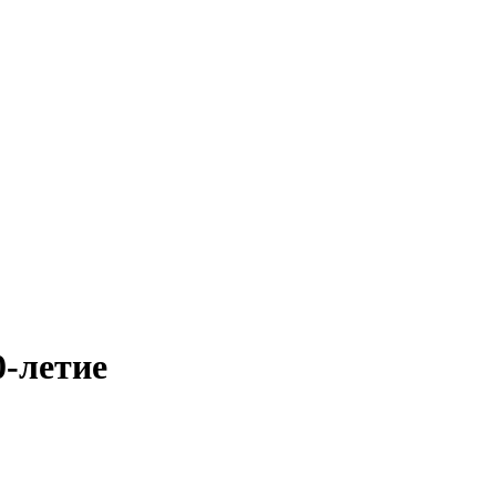
0-летие