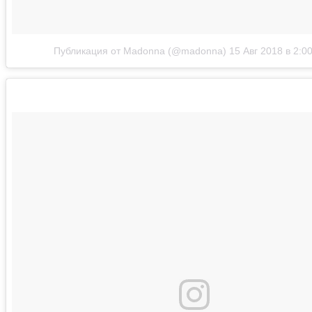
Публикация от Madonna (@madonna)
15 Авг 2018 в 2:0