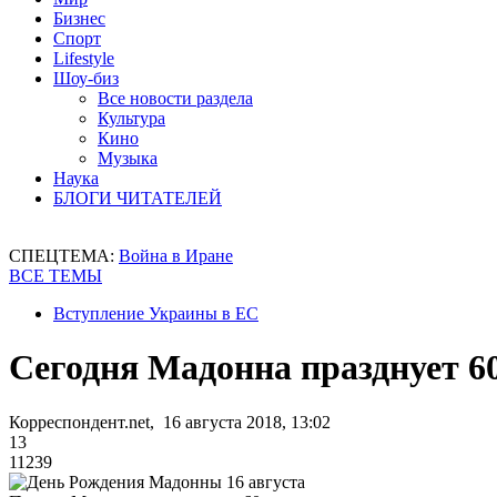
Бизнес
Спорт
Lifestyle
Шоу-биз
Все новости раздела
Культура
Кино
Музыка
Наука
БЛОГИ ЧИТАТЕЛЕЙ
СПЕЦТЕМА:
Война в Иране
ВСЕ ТЕМЫ
Вступление Украины в ЕС
Сегодня Мадонна празднует 6
Корреспондент.net, 16 августа 2018, 13:02
13
11239