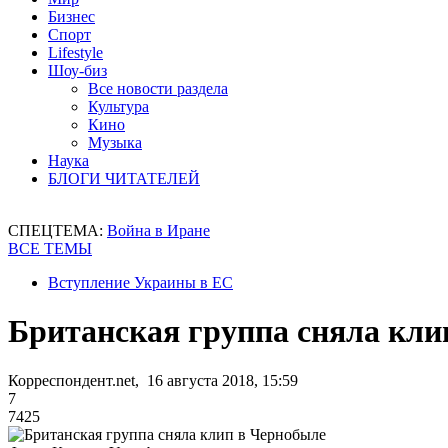
Бизнес
Спорт
Lifestyle
Шоу-биз
Все новости раздела
Культура
Кино
Музыка
Наука
БЛОГИ ЧИТАТЕЛЕЙ
СПЕЦТЕМА:
Война в Иране
ВСЕ ТЕМЫ
Вступление Украины в ЕС
Британская группа сняла кли
Корреспондент.net, 16 августа 2018, 15:59
7
7425