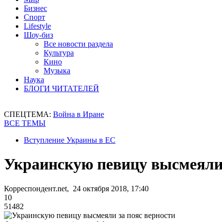
Бизнес
Спорт
Lifestyle
Шоу-биз
Все новости раздела
Культура
Кино
Музыка
Наука
БЛОГИ ЧИТАТЕЛЕЙ
СПЕЦТЕМА:
Война в Иране
ВСЕ ТЕМЫ
Вступление Украины в ЕС
Украинскую певицу высмеяли 
Корреспондент.net, 24 октября 2018, 17:40
10
51482