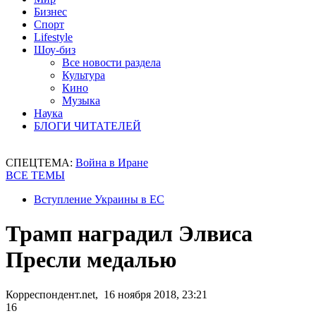
Бизнес
Спорт
Lifestyle
Шоу-биз
Все новости раздела
Культура
Кино
Музыка
Наука
БЛОГИ ЧИТАТЕЛЕЙ
СПЕЦТЕМА:
Война в Иране
ВСЕ ТЕМЫ
Вступление Украины в ЕС
Трамп наградил Элвиса
Пресли медалью
Корреспондент.net, 16 ноября 2018, 23:21
16