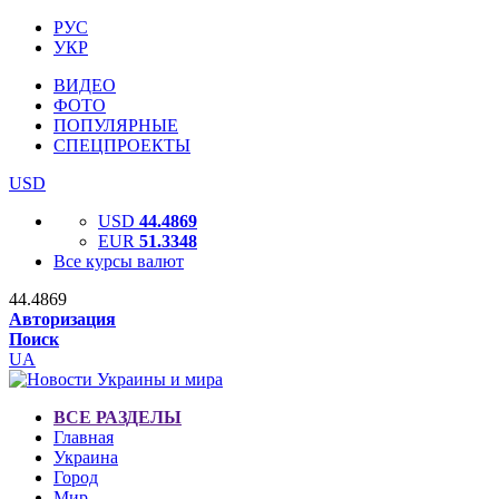
РУС
УКР
ВИДЕО
ФОТО
ПОПУЛЯРНЫЕ
СПЕЦПРОЕКТЫ
USD
USD
44.4869
EUR
51.3348
Все курсы валют
44.4869
Авторизация
Поиск
UA
ВСЕ РАЗДЕЛЫ
Главная
Украина
Город
Мир