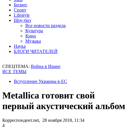
Бизнес
Спорт
Lifestyle
Шоу-биз
Все новости раздела
Культура
Кино
Музыка
Наука
БЛОГИ ЧИТАТЕЛЕЙ
СПЕЦТЕМА:
Война в Иране
ВСЕ ТЕМЫ
Вступление Украины в ЕС
Metallica готовит свой
первый акустический альбом
Корреспондент.net, 28 ноября 2018, 11:34
4