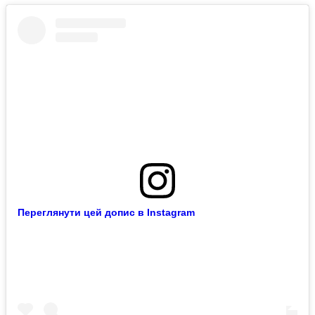
Переглянути цей допис в Instagram