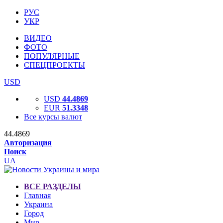
РУС
УКР
ВИДЕО
ФОТО
ПОПУЛЯРНЫЕ
СПЕЦПРОЕКТЫ
USD
USD
44.4869
EUR
51.3348
Все курсы валют
44.4869
Авторизация
Поиск
UA
ВСЕ РАЗДЕЛЫ
Главная
Украина
Город
Мир