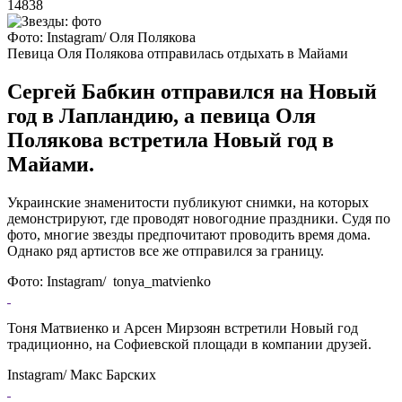
14838
Фото: Instagram/ Оля Полякова
Певица Оля Полякова отправилась отдыхать в Майами
Сергей Бабкин отправился на Новый
год в Лапландию, а певица Оля
Полякова встретила Новый год в
Майами.
Украинские знаменитости публикуют снимки, на которых
демонстрируют, где проводят новогодние праздники. Судя по
фото, многие звезды предпочитают проводить время дома.
Однако ряд артистов все же отправился за границу.
Фото: Instagram/ tonya_matvienko
Тоня Матвиенко и Арсен Мирзоян встретили Новый год
традиционно, на Софиевской площади в компании друзей.
Instagram/ Макс Барских