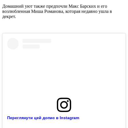
Домашний уют также предпочли Макс Барских и его
возлюбленная Миша Романова, которая недавно ушла в
декрет.
Переглянути цей допис в Instagram