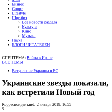
Бизнес
Спорт
Lifestyle
Шоу-биз
Все новости раздела
Культура
Кино
Музыка
Наука
БЛОГИ ЧИТАТЕЛЕЙ
СПЕЦТЕМА:
Война в Иране
ВСЕ ТЕМЫ
Вступление Украины в ЕС
Украинские звезды показали,
как встретили Новый год
Корреспондент.net, 2 января 2019, 16:55
5