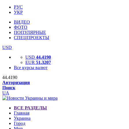
РУС
УКР
ВИДЕО
ФОТО
ПОПУЛЯРНЫЕ
СПЕЦПРОЕКТЫ
USD
USD
44.4190
EUR
51.3207
Все курсы валют
44.4190
Авторизация
Поиск
UA
ВСЕ РАЗДЕЛЫ
Главная
Украина
Город
Мир