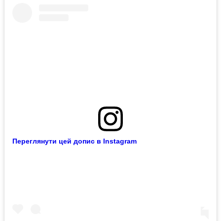
Переглянути цей допис в Instagram