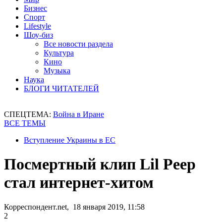
Бизнес
Спорт
Lifestyle
Шоу-биз
Все новости раздела
Культура
Кино
Музыка
Наука
БЛОГИ ЧИТАТЕЛЕЙ
СПЕЦТЕМА:
Война в Иране
ВСЕ ТЕМЫ
Вступление Украины в ЕС
Посмертный клип Lil Peep
стал интернет-хитом
Корреспондент.net, 18 января 2019, 11:58
2