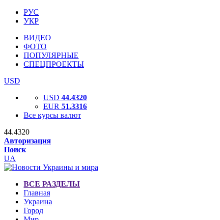
РУС
УКР
ВИДЕО
ФОТО
ПОПУЛЯРНЫЕ
СПЕЦПРОЕКТЫ
USD
USD
44.4320
EUR
51.3316
Все курсы валют
44.4320
Авторизация
Поиск
UA
ВСЕ РАЗДЕЛЫ
Главная
Украина
Город
Мир