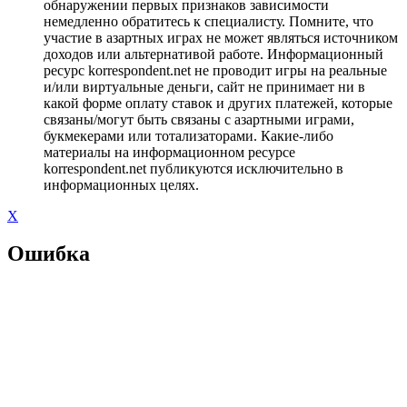
обнаружении первых признаков зависимости
немедленно обратитесь к специалисту. Помните, что
участие в азартных играх не может являться источником
доходов или альтернативой работе. Информационный
ресурс korrespondent.net не проводит игры на реальные
и/или виртуальные деньги, сайт не принимает ни в
какой форме оплату ставок и других платежей, которые
связаны/могут быть связаны с азартными играми,
букмекерами или тотализаторами. Какие-либо
материалы на информационном ресурсе
korrespondent.net публикуются исключительно в
информационных целях.
X
Ошибка