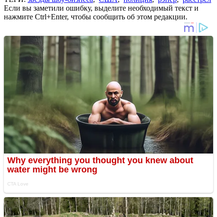
Если вы заметили ошибку, выделите необходимый текст и
нажмите Ctrl+Enter, чтобы сообщить об этом редакции.