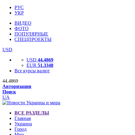
РУС
УКР
ВИДЕО
ФОТО
ПОПУЛЯРНЫЕ
СПЕЦПРОЕКТЫ
USD
USD
44.4869
EUR
51.3348
Все курсы валют
44.4869
Авторизация
Поиск
UA
ВСЕ РАЗДЕЛЫ
Главная
Украина
Город
Мир