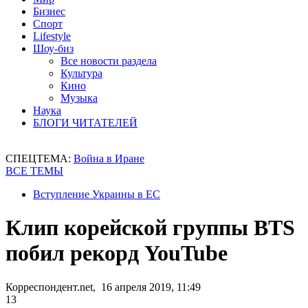
Бизнес
Спорт
Lifestyle
Шоу-биз
Все новости раздела
Культура
Кино
Музыка
Наука
БЛОГИ ЧИТАТЕЛЕЙ
СПЕЦТЕМА:
Война в Иране
ВСЕ ТЕМЫ
Вступление Украины в ЕС
Клип корейской группы BTS
побил рекорд YouTube
Корреспондент.net, 16 апреля 2019, 11:49
13