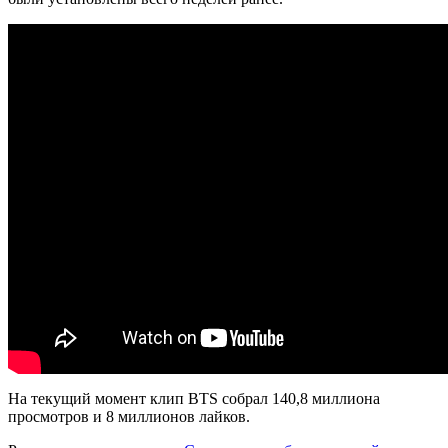
На текущий момент клип BTS собрал 140,8 миллиона
просмотров и 8 миллионов лайков.