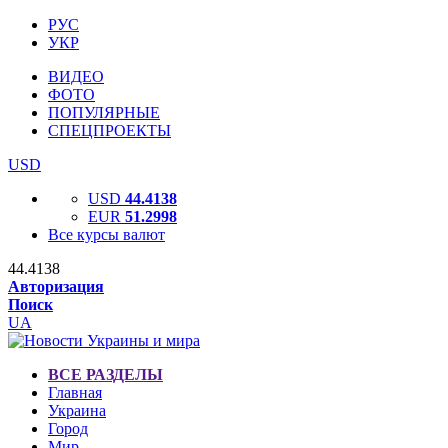
РУС
УКР
ВИДЕО
ФОТО
ПОПУЛЯРНЫЕ
СПЕЦПРОЕКТЫ
USD
USD
44.4138
EUR
51.2998
Все курсы валют
44.4138
Авторизация
Поиск
UA
ВСЕ РАЗДЕЛЫ
Главная
Украина
Город
Мир