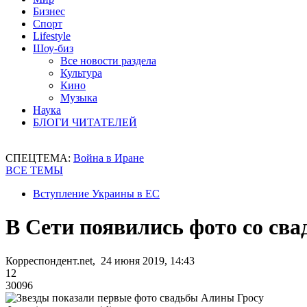
Бизнес
Спорт
Lifestyle
Шоу-биз
Все новости раздела
Культура
Кино
Музыка
Наука
БЛОГИ ЧИТАТЕЛЕЙ
СПЕЦТЕМА:
Война в Иране
ВСЕ ТЕМЫ
Вступление Украины в ЕС
В Сети появились фото со св
Корреспондент.net, 24 июня 2019, 14:43
12
30096