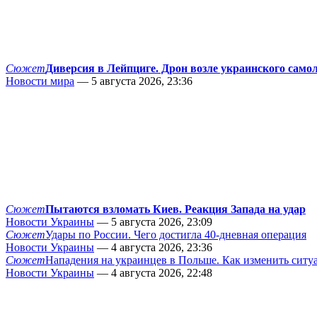
Сюжет
Диверсия в Лейпциге. Дрон возле украинского само
Новости мира
— 5 августа 2026, 23:36
Сюжет
Пытаются взломать Киев. Реакция Запада на удар
Новости Украины
— 5 августа 2026, 23:09
Сюжет
Удары по России. Чего достигла 40-дневная операция
Новости Украины
— 4 августа 2026, 23:36
Сюжет
Нападения на украинцев в Польше. Как изменить сит
Новости Украины
— 4 августа 2026, 22:48