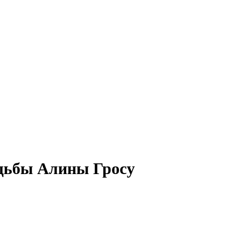
адьбы Алины Гросу