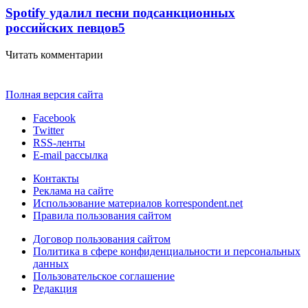
Spotify удалил песни подсанкционных
российских певцов
5
Читать комментарии
Полная версия сайта
Facebook
Twitter
RSS-ленты
E-mail рассылка
Контакты
Реклама на сайте
Использование материалов korrespondent.net
Правила пользования сайтом
Договор пользования сайтом
Политика в сфере конфиденциальности и персональных
данных
Пользовательское соглашение
Редакция