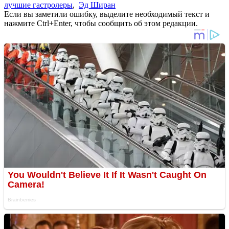
лучшие гастролеры
,
Эд Ширан
Если вы заметили ошибку, выделите необходимый текст и
нажмите Ctrl+Enter, чтобы сообщить об этом редакции.