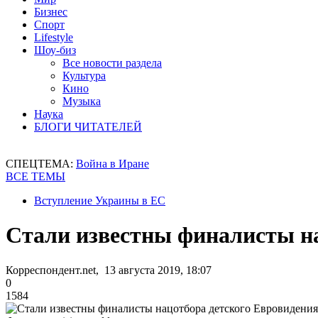
Бизнес
Спорт
Lifestyle
Шоу-биз
Все новости раздела
Культура
Кино
Музыка
Наука
БЛОГИ ЧИТАТЕЛЕЙ
СПЕЦТЕМА:
Война в Иране
ВСЕ ТЕМЫ
Вступление Украины в ЕС
Стали известны финалисты на
Корреспондент.net, 13 августа 2019, 18:07
0
1584