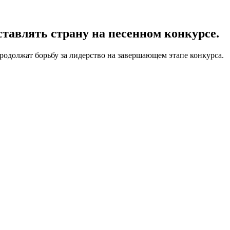
тавлять страну на песенном конкурсе.
родолжат борьбу за лидерство на завершающем этапе конкурса.