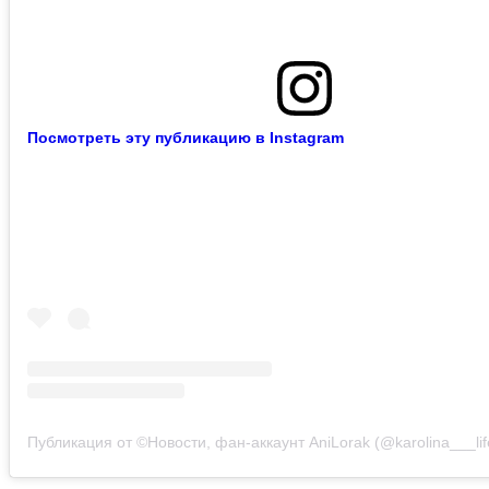
Посмотреть эту публикацию в Instagram