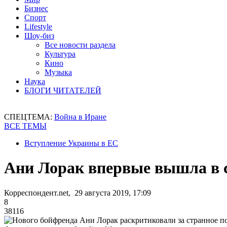
Бизнес
Спорт
Lifestyle
Шоу-биз
Все новости раздела
Культура
Кино
Музыка
Наука
БЛОГИ ЧИТАТЕЛЕЙ
СПЕЦТЕМА:
Война в Иране
ВСЕ ТЕМЫ
Вступление Украины в ЕС
Ани Лорак впервые вышла в 
Корреспондент.net, 29 августа 2019, 17:09
8
38116