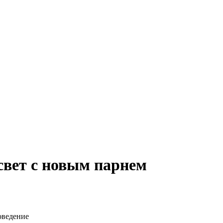
свет с новым парнем