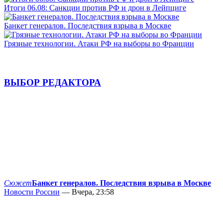
Итоги 06.08: Санкции против РФ и дрон в Лейпциге
Банкет генералов. Последствия взрыва в Москве
Грязные технологии. Атаки РФ на выборы во Франции
ВЫБОР РЕДАКТОРА
Сюжет
Банкет генералов. Последствия взрыва в Москве
Новости России
— Вчера, 23:58