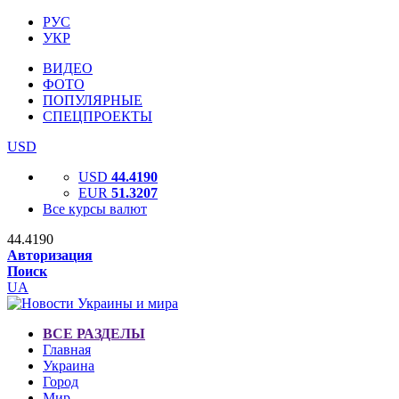
РУС
УКР
ВИДЕО
ФОТО
ПОПУЛЯРНЫЕ
СПЕЦПРОЕКТЫ
USD
USD
44.4190
EUR
51.3207
Все курсы валют
44.4190
Авторизация
Поиск
UA
ВСЕ РАЗДЕЛЫ
Главная
Украина
Город
Мир