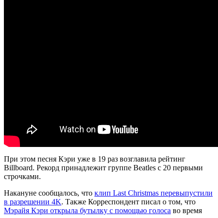
При этом песня Кэри уже в 19 раз возглавила рейтинг
Billboard. Рекорд принадлежит группе Beatles с 20 первыми
строчками.
Накануне сообщалось, что
клип Last Christmas перевыпустили
в разрешении 4K
. Также Корреспондент писал о том, что
Мэрайя Кэри открыла бутылку с помощью голоса
во время