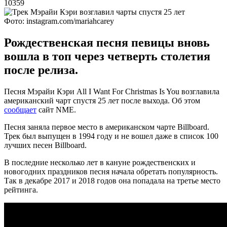
10359
Фото: instagram.com/mariahcarey
Рождественская песня певицы вновь
вошла в топ через четверть столетия
после релиза.
Песня Мэрайи Кэри All I Want For Christmas Is You возглавила
американский чарт спустя 25 лет после выхода. Об этом
сообщает
сайт NME.
Песня заняла первое место в американском чарте Billboard.
Трек был выпущен в 1994 году и не вошел даже в список 100
лучших песен Billboard.
В последние несколько лет в кануне рождественских и
новогодних праздников песня начала обретать популярность.
Так в декабре 2017 и 2018 годов она попадала на третье место
рейтинга.