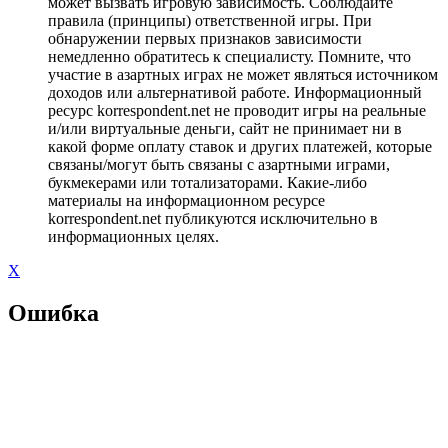
может вызвать игровую зависимость. Соблюдайте
правила (принципы) ответственной игры. При
обнаружении первых признаков зависимости
немедленно обратитесь к специалисту. Помните, что
участие в азартных играх не может являться источником
доходов или альтернативой работе. Информационный
ресурс korrespondent.net не проводит игры на реальные
и/или виртуальные деньги, сайт не принимает ни в
какой форме оплату ставок и других платежей, которые
связаны/могут быть связаны с азартными играми,
букмекерами или тотализаторами. Какие-либо
материалы на информационном ресурсе
korrespondent.net публикуются исключительно в
информационных целях.
X
Ошибка