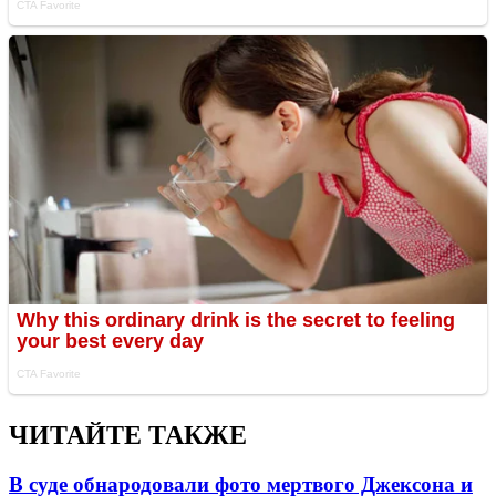
ЧИТАЙТЕ ТАКЖЕ
В суде обнародовали фото мертвого Джексона и