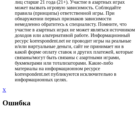
лиц старше 21 года (21+). Участие в азартных играх
может вызвать игровую зависимость. Соблюдайте
правила (принципы) ответственной игры. При
обнаружении первых признаков зависимости
немедленно обратитесь к специалисту. Помните, что
участие в азартных играх не может являться источником
доходов или альтернативой работе. Информационный
ресурс korrespondent.net не проводит игры на реальные
и/или виртуальные деньги, сайт не принимает ни в
какой форме оплату ставок и других платежей, которые
связаны/могут быть связаны с азартными играми,
букмекерами или тотализаторами. Какие-либо
материалы на информационном ресурсе
korrespondent.net публикуются исключительно в
информационных целях.
X
Ошибка