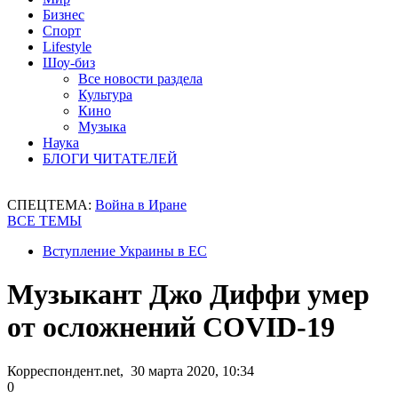
Бизнес
Спорт
Lifestyle
Шоу-биз
Все новости раздела
Культура
Кино
Музыка
Наука
БЛОГИ ЧИТАТЕЛЕЙ
СПЕЦТЕМА:
Война в Иране
ВСЕ ТЕМЫ
Вступление Украины в ЕС
Музыкант Джо Диффи умер
от осложнений COVID-19
Корреспондент.net, 30 марта 2020, 10:34
0