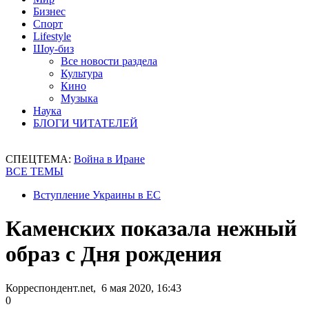
Бизнес
Спорт
Lifestyle
Шоу-биз
Все новости раздела
Культура
Кино
Музыка
Наука
БЛОГИ ЧИТАТЕЛЕЙ
СПЕЦТЕМА:
Война в Иране
ВСЕ ТЕМЫ
Вступление Украины в ЕС
Каменских показала нежный
образ с Дня рождения
Корреспондент.net, 6 мая 2020, 16:43
0