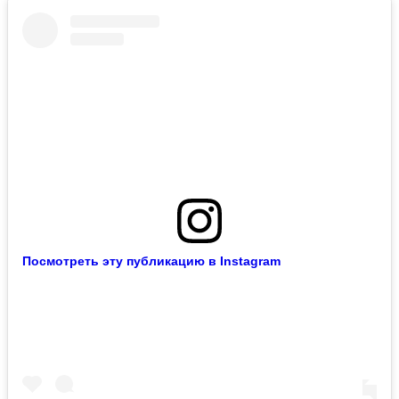
Посмотреть эту публикацию в Instagram