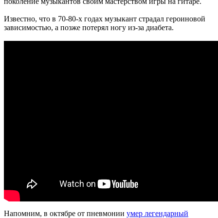
поколение музыкантов своим мастерством игры на гитаре.
Известно, что в 70-80-х годах музыкант страдал героиновой
зависимостью, а позже потерял ногу из-за диабета.
Напомним, в октябре от пневмонии
умер легендарный