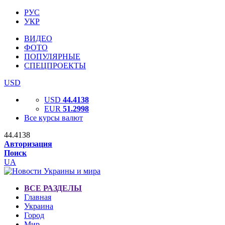
РУС
УКР
ВИДЕО
ФОТО
ПОПУЛЯРНЫЕ
СПЕЦПРОЕКТЫ
USD
USD
44.4138
EUR
51.2998
Все курсы валют
44.4138
Авторизация
Поиск
UA
ВСЕ РАЗДЕЛЫ
Главная
Украина
Город
Мир