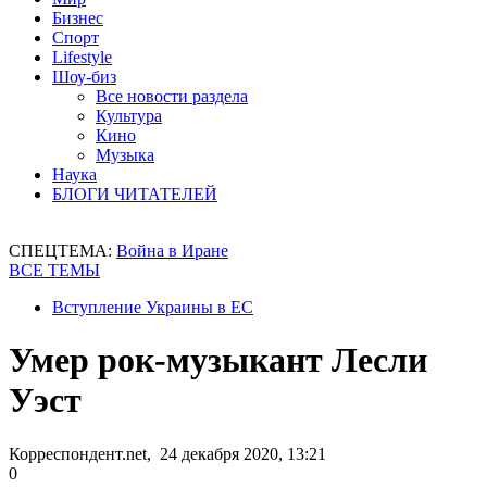
Бизнес
Спорт
Lifestyle
Шоу-биз
Все новости раздела
Культура
Кино
Музыка
Наука
БЛОГИ ЧИТАТЕЛЕЙ
СПЕЦТЕМА:
Война в Иране
ВСЕ ТЕМЫ
Вступление Украины в ЕС
Умер рок-музыкант Лесли
Уэст
Корреспондент.net, 24 декабря 2020, 13:21
0