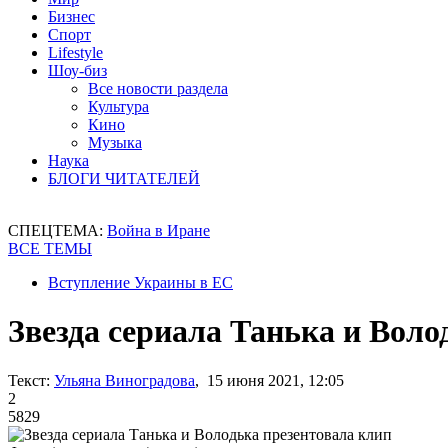
Бизнес
Спорт
Lifestyle
Шоу-биз
Все новости раздела
Культура
Кино
Музыка
Наука
БЛОГИ ЧИТАТЕЛЕЙ
СПЕЦТЕМА:
Война в Иране
ВСЕ ТЕМЫ
Вступление Украины в ЕС
Звезда сериала Танька и Воло
Текст:
Ульяна Виноградова
, 15 июня 2021, 12:05
2
5829