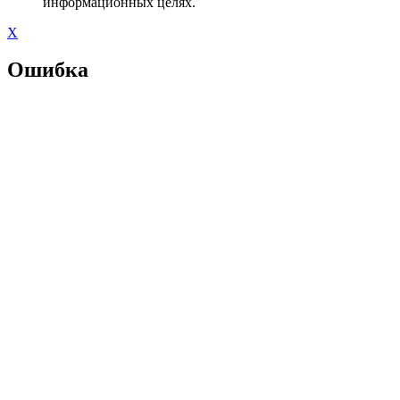
информационных целях.
X
Ошибка