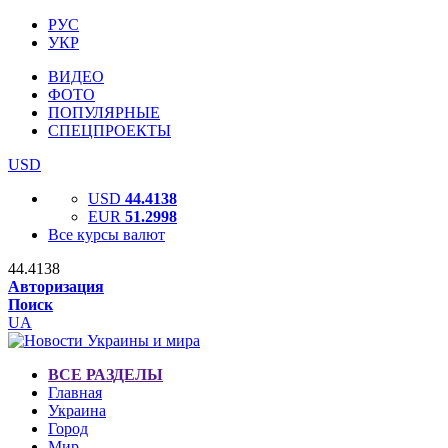
РУС
УКР
ВИДЕО
ФОТО
ПОПУЛЯРНЫЕ
СПЕЦПРОЕКТЫ
USD
USD
44.4138
EUR
51.2998
Все курсы валют
44.4138
Авторизация
Поиск
UA
ВСЕ РАЗДЕЛЫ
Главная
Украина
Город
Мир