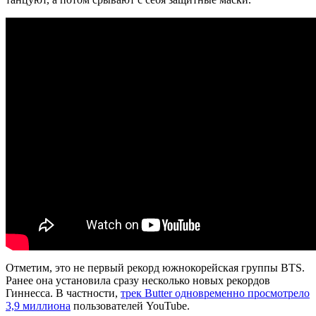
Отметим, это не первый рекорд южнокорейская группы BTS.
Ранее она установила сразу несколько новых рекордов
Гиннесса. В частности,
трек Butter одновременно просмотрело
3,9 миллиона
пользователей YouTube.