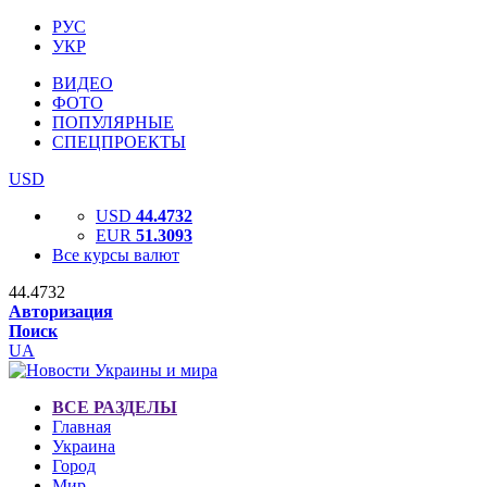
РУС
УКР
ВИДЕО
ФОТО
ПОПУЛЯРНЫЕ
СПЕЦПРОЕКТЫ
USD
USD
44.4732
EUR
51.3093
Все курсы валют
44.4732
Авторизация
Поиск
UA
ВСЕ РАЗДЕЛЫ
Главная
Украина
Город
Мир