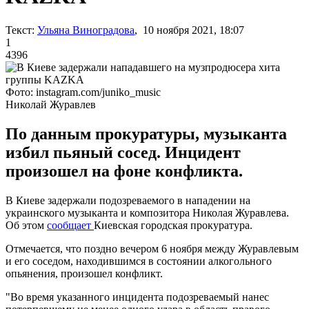
Текст:
Ульяна Виноградова
, 10 ноября 2021, 18:07
1
4396
Фото: instagram.com/juniko_music
Николай Журавлев
По данным прокуратуры, музыканта
избил пьяный сосед. Инцидент
произошел на фоне конфликта.
В Киеве задержали подозреваемого в нападении на
украинского музыканта и композитора Николая Журавлева.
Об этом
сообщает
Киевская городская прокуратура.
Отмечается, что поздно вечером 6 ноября между Журавлевым
и его соседом, находившимся в состоянии алкогольного
опьянения, произошел конфликт.
"Во время указанного инцидента подозреваемый нанес