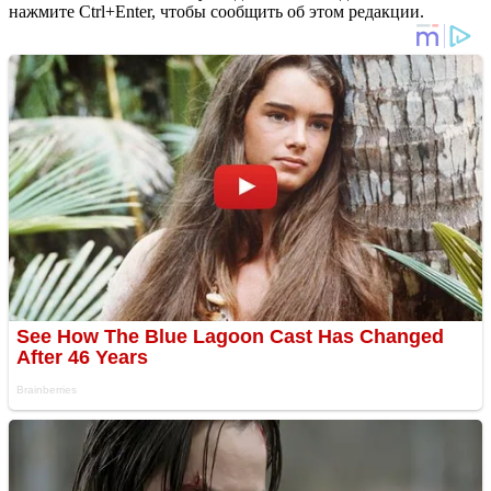
нажмите Ctrl+Enter, чтобы сообщить об этом редакции.