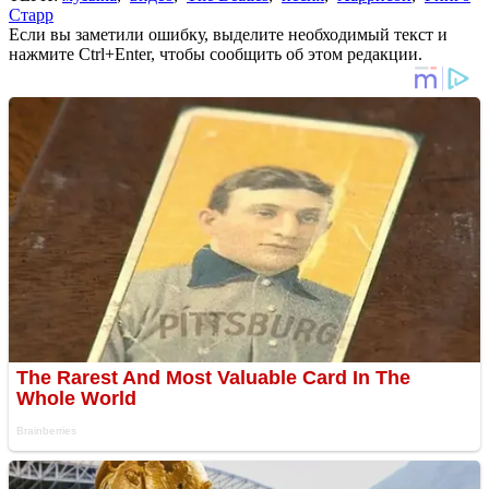
Старр
Если вы заметили ошибку, выделите необходимый текст и
нажмите Ctrl+Enter, чтобы сообщить об этом редакции.