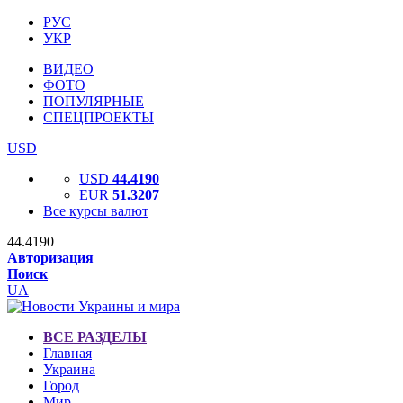
РУС
УКР
ВИДЕО
ФОТО
ПОПУЛЯРНЫЕ
СПЕЦПРОЕКТЫ
USD
USD
44.4190
EUR
51.3207
Все курсы валют
44.4190
Авторизация
Поиск
UA
ВСЕ РАЗДЕЛЫ
Главная
Украина
Город
Мир