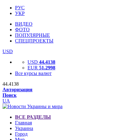
РУС
УКР
ВИДЕО
ФОТО
ПОПУЛЯРНЫЕ
СПЕЦПРОЕКТЫ
USD
USD
44.4138
EUR
51.2998
Все курсы валют
44.4138
Авторизация
Поиск
UA
ВСЕ РАЗДЕЛЫ
Главная
Украина
Город
Мир