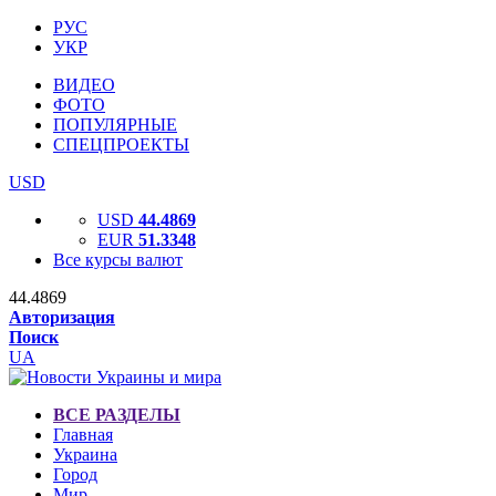
РУС
УКР
ВИДЕО
ФОТО
ПОПУЛЯРНЫЕ
СПЕЦПРОЕКТЫ
USD
USD
44.4869
EUR
51.3348
Все курсы валют
44.4869
Авторизация
Поиск
UA
ВСЕ РАЗДЕЛЫ
Главная
Украина
Город
Мир