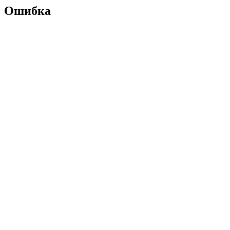
Ошибка