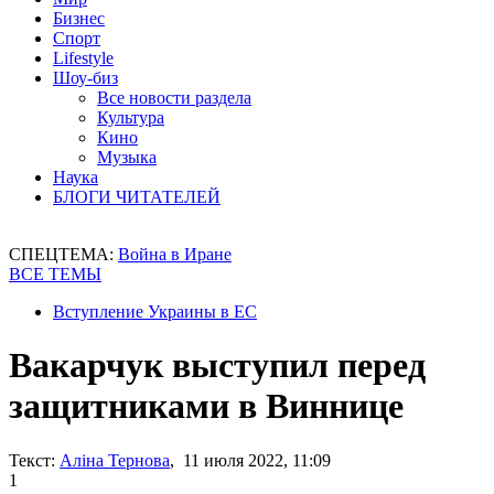
Бизнес
Спорт
Lifestyle
Шоу-биз
Все новости раздела
Культура
Кино
Музыка
Наука
БЛОГИ ЧИТАТЕЛЕЙ
СПЕЦТЕМА:
Война в Иране
ВСЕ ТЕМЫ
Вступление Украины в ЕС
Вакарчук выступил перед
защитниками в Виннице
Текст:
Аліна Тернова
, 11 июля 2022, 11:09
1