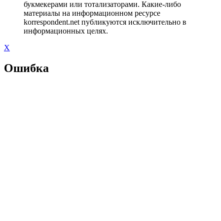
букмекерами или тотализаторами. Какие-либо
материалы на информационном ресурсе
korrespondent.net публикуются исключительно в
информационных целях.
X
Ошибка