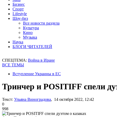
Бизнес
Спорт
Lifestyle
Шоу-биз
Все новости раздела
Культура
Кино
Музыка
Наука
БЛОГИ ЧИТАТЕЛЕЙ
СПЕЦТЕМА:
Война в Иране
ВСЕ ТЕМЫ
Вступление Украины в ЕС
Тринчер и POSITIFF спели ду
Текст:
Ульяна Виноградова
, 14 октября 2022, 12:42
0
998