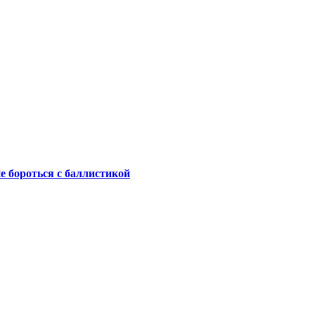
не бороться с баллистикой