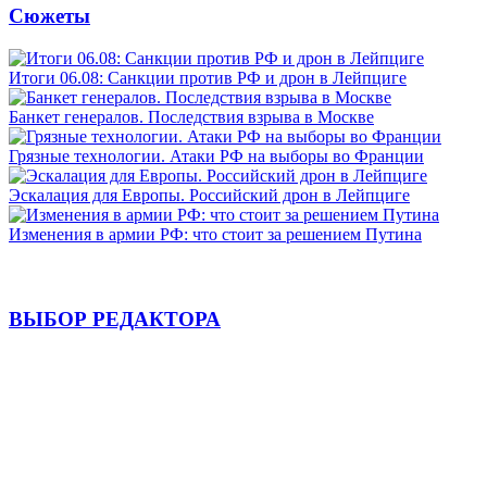
Сюжеты
Итоги 06.08: Санкции против РФ и дрон в Лейпциге
Банкет генералов. Последствия взрыва в Москве
Грязные технологии. Атаки РФ на выборы во Франции
Эскалация для Европы. Российский дрон в Лейпциге
Изменения в армии РФ: что стоит за решением Путина
ВЫБОР РЕДАКТОРА