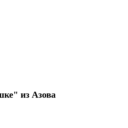
ке" из Азова