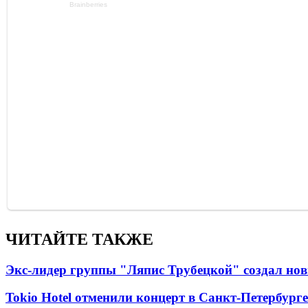
ЧИТАЙТЕ ТАКЖЕ
Экс-лидер группы "Ляпис Трубецкой" создал но
Tokio Hotel отменили концерт в Санкт-Петербурге