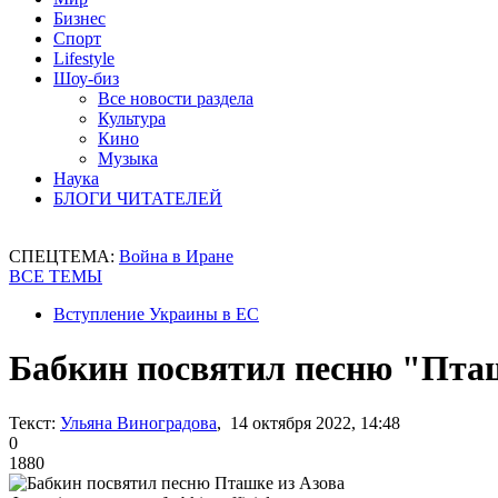
Бизнес
Спорт
Lifestyle
Шоу-биз
Все новости раздела
Культура
Кино
Музыка
Наука
БЛОГИ ЧИТАТЕЛЕЙ
СПЕЦТЕМА:
Война в Иране
ВСЕ ТЕМЫ
Вступление Украины в ЕС
Бабкин посвятил песню "Пташ
Текст:
Ульяна Виноградова
, 14 октября 2022, 14:48
0
1880