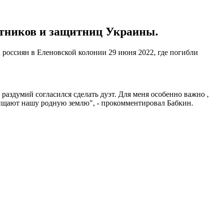
щитников и защитниц Украины.
 россиян в Еленовской колонии 29 июня 2022, где погибли
раздумий согласился сделать дуэт. Для меня особенно важно ,
щищают нашу родную землю", - прокомментировал Бабкин.