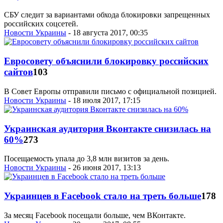
СБУ следит за вариантами обхода блокировки запрещенных
российских соцсетей.
Новости Украины
- 18 августа 2017, 00:35
Евросовету объяснили блокировку российских
сайтов
103
В Совет Европы отправили письмо с официальной позицией.
Новости Украины
- 18 июля 2017, 17:15
Украинская аудитория Вконтакте снизилась на
60%
273
Посещаемость упала до 3,8 млн визитов за день.
Новости Украины
- 26 июня 2017, 13:13
Украинцев в Facebook стало на треть больше
178
За месяц Facebook посещали больше, чем ВКонтакте.