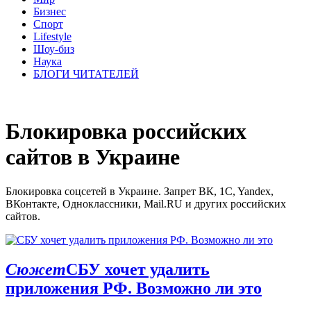
Бизнес
Спорт
Lifestyle
Шоу-биз
Наука
БЛОГИ ЧИТАТЕЛЕЙ
Блокировка российских
сайтов в Украине
Блокировка соцсетей в Украине. Запрет ВК, 1C, Yandex,
ВКонтакте, Одноклассники, Mail.RU и других российских
сайтов.
Сюжет
СБУ хочет удалить
приложения РФ. Возможно ли это