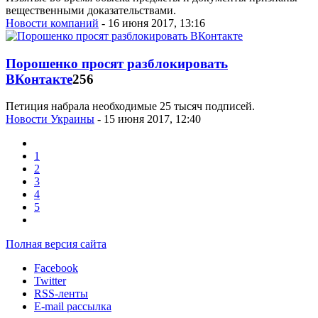
вещественными доказательствами.
Новости компаний
- 16 июня 2017, 13:16
Порошенко просят разблокировать
ВКонтакте
256
Петиция набрала необходимые 25 тысяч подписей.
Новости Украины
- 15 июня 2017, 12:40
1
2
3
4
5
Полная версия сайта
Facebook
Twitter
RSS-ленты
E-mail рассылка