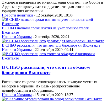
Эксперты разошлись во мнениях: одни считают, что Google и
Apple могут прислушаться, другие - что для этого нет
юридических оснований.
Новости политики
- 12 октября 2020, 18:38
В СНБО назвали сроки взятия на учет пользователей
Вконтакте
Новости Украины
- 2 октября 2020, 22:21
В СНБО рассказали, что делают для блокировки ВКонтакте
Новости Украины
- 22 сентября 2020, 09:44
В СНБО рассказали, что стоит за обходом
блокировки Вконтакте
Российские соцсети активизировались накануне местных
выборов в Украине. Их цель - распространение
дезинформации и сбор данных.
Новости Украины
- 15 сентября 2020, 13:27