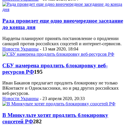
Рада проведет еще одно внеочередное заседание
до конца дня
Нардепы планируют принять постановление о продлении
санкций против российских соцсетей и интернет-сервисов.
Новости Украины
- 13 мая 2020, 18:04
СБУ намерена продлить блокировку веб-
ресурсов РФ
195
Иван Баканов предлагает продлить блокировку не только
ВКонтакте и Одноклассники, но и ряд других российских
веб-ресурсов.
Новости Украины
- 23 апреля 2020, 20:33
В Минкульте хотят продлить блокировку
соцсетей РФ
282