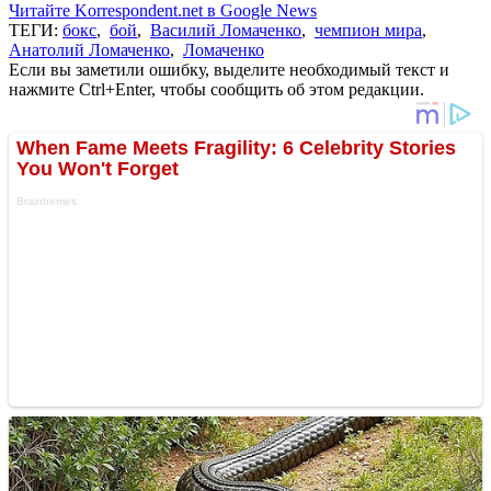
Читайте Korrespondent.net в Google News
ТЕГИ:
бокс
,
бой
,
Василий Ломаченко
,
чемпион мира
,
Анатолий Ломаченко
,
Ломаченко
Если вы заметили ошибку, выделите необходимый текст и
нажмите Ctrl+Enter, чтобы сообщить об этом редакции.