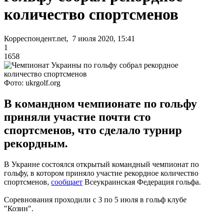
количество спортсменов
Корреспондент.net, 7 июля 2020, 15:41
1
1658
Фото: ukrgolf.org
В командном чемпионате по гольфу
приняли участие почти сто
спортсменов, что сделало турнир
рекордным.
В Украине состоялся открытый командный чемпионат по
гольфу, в котором приняло участие рекордное количество
спортсменов,
сообщает
Всеукраинская Федерация гольфа.
Соревнования проходили с 3 по 5 июля в гольф клубе
"Козин".