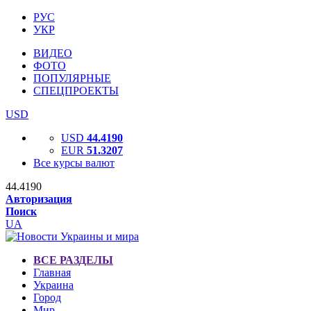
РУС
УКР
ВИДЕО
ФОТО
ПОПУЛЯРНЫЕ
СПЕЦПРОЕКТЫ
USD
USD
44.4190
EUR
51.3207
Все курсы валют
44.4190
Авторизация
Поиск
UA
ВСЕ РАЗДЕЛЫ
Главная
Украина
Город
Мир