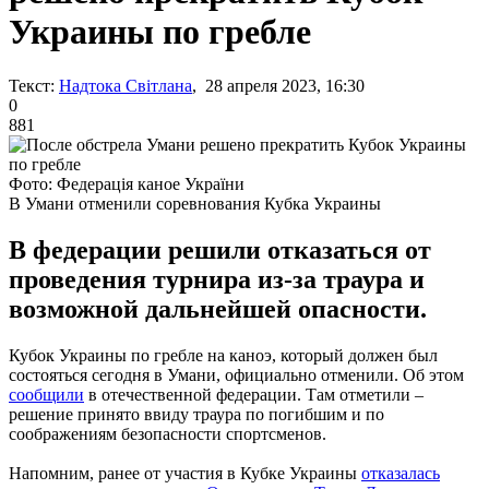
Украины по гребле
Текст:
Надтока Світлана
, 28 апреля 2023, 16:30
0
881
Фото: Федерація каное України
В Умани отменили соревнования Кубка Украины
В федерации решили отказаться от
проведения турнира из-за траура и
возможной дальнейшей опасности.
Кубок Украины по гребле на каноэ, который должен был
состояться сегодня в Умани, официально отменили. Об этом
сообщили
в отечественной федерации. Там отметили –
решение принято ввиду траура по погибшим и по
соображениям безопасности спортсменов.
Напомним, ранее от участия в Кубке Украины
отказалась