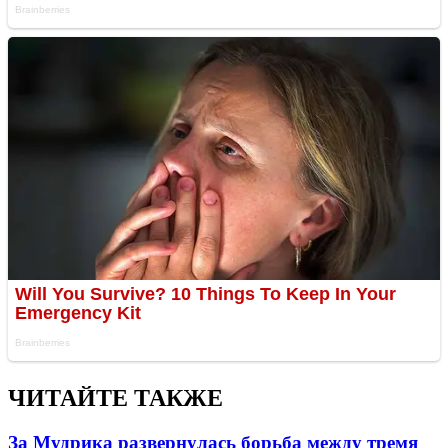
ЧИТАЙТЕ ТАКЖЕ
За Мудрика развернулась борьба между тремя