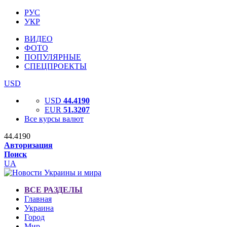
РУС
УКР
ВИДЕО
ФОТО
ПОПУЛЯРНЫЕ
СПЕЦПРОЕКТЫ
USD
USD
44.4190
EUR
51.3207
Все курсы валют
44.4190
Авторизация
Поиск
UA
ВСЕ РАЗДЕЛЫ
Главная
Украина
Город
Мир