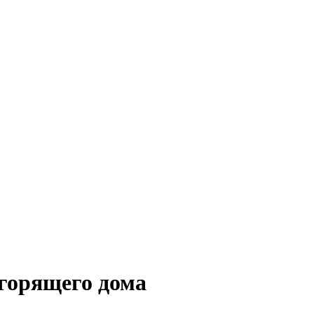
 горящего дома