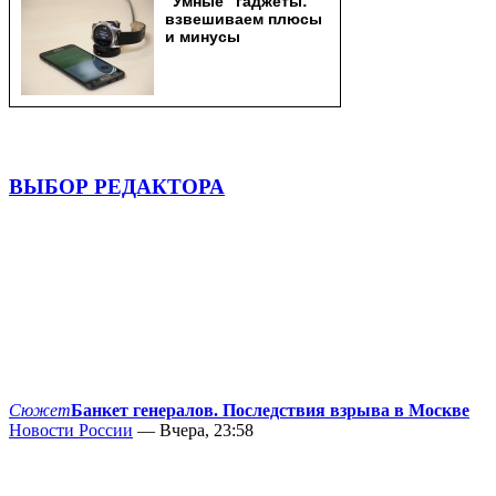
ВЫБОР РЕДАКТОРА
Сюжет
Банкет генералов. Последствия взрыва в Москве
Новости России
— Вчера, 23:58