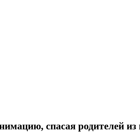
нимацию, спасая родителей из