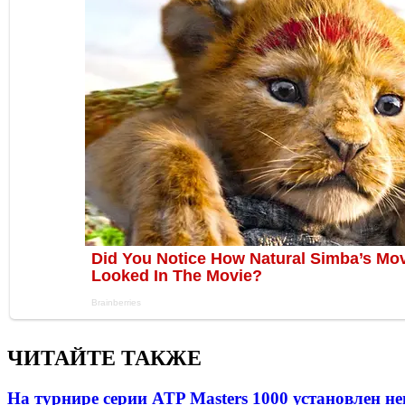
ЧИТАЙТЕ ТАКЖЕ
На турнире серии ATP Masters 1000 установлен 