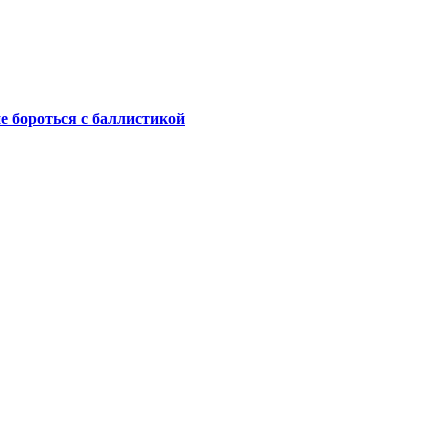
не бороться с баллистикой