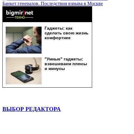
Банкет генералов. Последствия взрыва в Москве
ВЫБОР РЕДАКТОРА