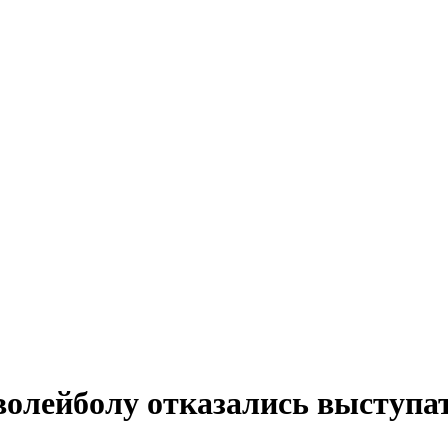
олейболу отказались выступат