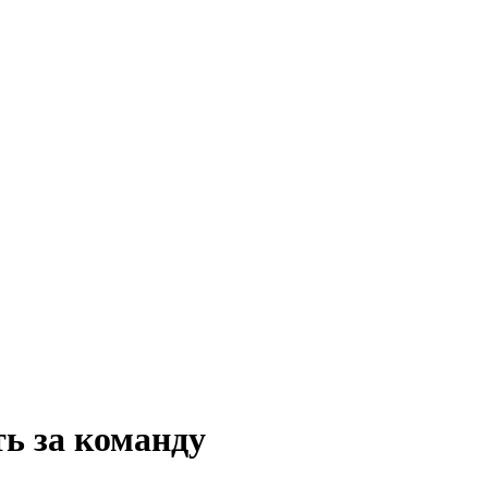
ь за команду