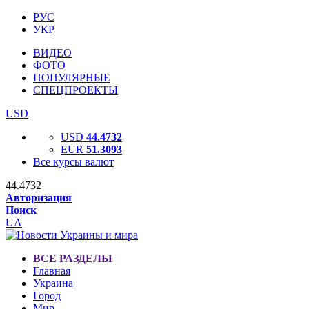
РУС
УКР
ВИДЕО
ФОТО
ПОПУЛЯРНЫЕ
СПЕЦПРОЕКТЫ
USD
USD
44.4732
EUR
51.3093
Все курсы валют
44.4732
Авторизация
Поиск
UA
ВСЕ РАЗДЕЛЫ
Главная
Украина
Город
Мир