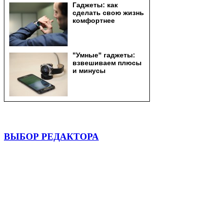
ВЫБОР РЕДАКТОРА