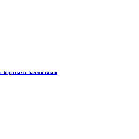
не бороться с баллистикой