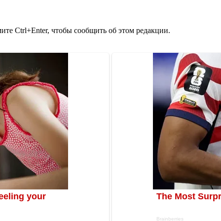
те Ctrl+Enter, чтобы сообщить об этом редакции.