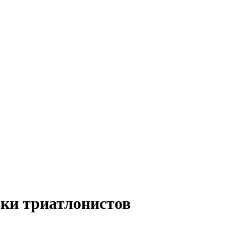
вки триатлонистов