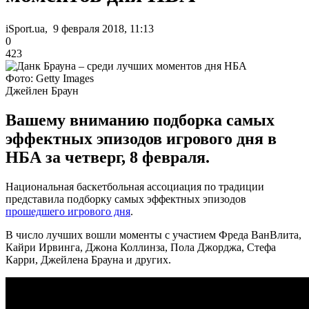
iSport.ua, 9 февраля 2018, 11:13
0
423
Фото: Getty Images
Джейлен Браун
Вашему вниманию подборка самых
эффектных эпизодов игрового дня в
НБА за четверг, 8 февраля.
Национальная баскетбольная ассоциация по традиции
представила подборку самых эффектных эпизодов
прошедшего игрового дня
.
В число лучших вошли моменты с участием Фреда ВанВлита,
Кайри Ирвинга, Джона Коллинза, Пола Джорджа, Стефа
Карри, Джейлена Брауна и других.