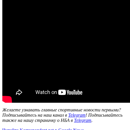
Желаете узнавать главные спортивные новости первыми?
Подписывайтесь на наш канал в
Telegram
! Подписывайтесь
также на нашу страничку о НБА в
Telegram
.