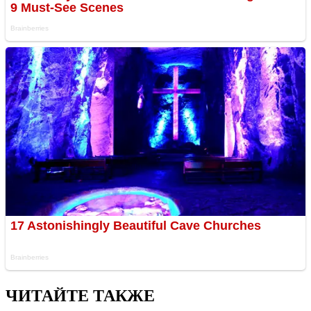
ЧИТАЙТЕ ТАКЖЕ