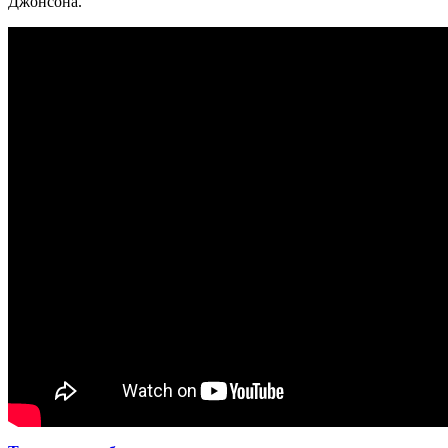
Джонсона.