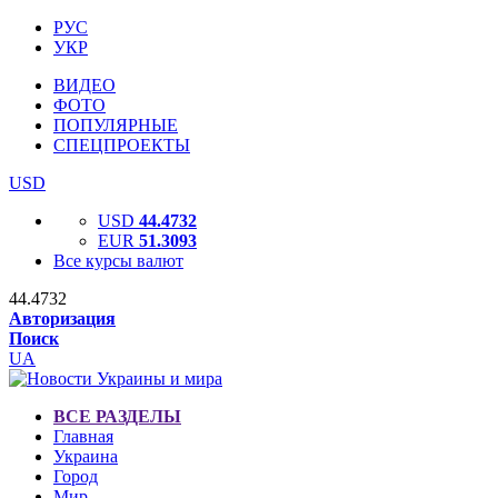
РУС
УКР
ВИДЕО
ФОТО
ПОПУЛЯРНЫЕ
СПЕЦПРОЕКТЫ
USD
USD
44.4732
EUR
51.3093
Все курсы валют
44.4732
Авторизация
Поиск
UA
ВСЕ РАЗДЕЛЫ
Главная
Украина
Город
Мир