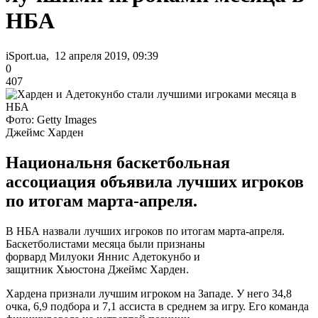
НБА
iSport.ua, 12 апреля 2019, 09:39
0
407
Фото: Getty Images
Джеймс Харден
Национальня баскетбольная
ассоциация объявила лучших игроков
по итогам марта-апреля.
В НБА назвали лучших игроков по итогам марта-апреля.
Баскетболистами месяца были признаны
форвард Милуоки Яннис Адетокунбо и
защитник Хьюстона Джеймс Харден.
Хардена признали лучшим игроком на Западе. У него 34,8
очка, 6,9 подбора и 7,1 ассиста в среднем за игру. Его команда