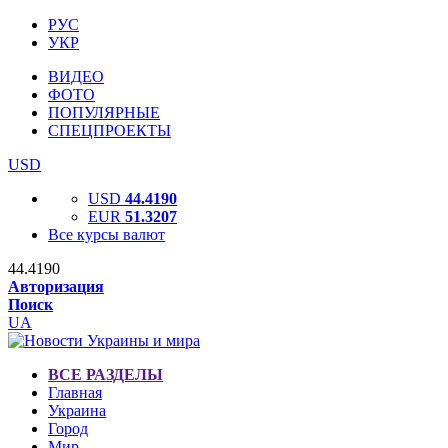
РУС
УКР
ВИДЕО
ФОТО
ПОПУЛЯРНЫЕ
СПЕЦПРОЕКТЫ
USD
USD
44.4190
EUR
51.3207
Все курсы валют
44.4190
Авторизация
Поиск
UA
ВСЕ РАЗДЕЛЫ
Главная
Украина
Город
Мир