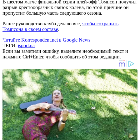
В шестом матче финальной серии плей-офф Томпсон получил
разрыв крестообразных связок колена, по этой причине он
пропустит большую часть следующего сезона.
Ранее руководство клуба делало все,
чтобы сохранить
Томпсона в своем составе
.
Читайте Korrespondent.net в Google News
ТЕГИ:
isport.ua
Если вы заметили ошибку, выделите необходимый текст и
нажмите Ctrl+Enter, чтобы сообщить об этом редакции.