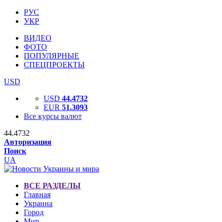
РУС
УКР
ВИДЕО
ФОТО
ПОПУЛЯРНЫЕ
СПЕЦПРОЕКТЫ
USD
USD
44.4732
EUR
51.3093
Все курсы валют
44.4732
Авторизация
Поиск
UA
ВСЕ РАЗДЕЛЫ
Главная
Украина
Город
Мир