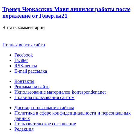
Тренер Черкасских Мавп лишился работы после
поражение от Говерлы
2
1
Читать комментарии
Полная версия сайта
Facebook
Twitter
RSS-ленты
E-mail рассылка
Контакты
Реклама на сайте
Использование материалов korrespondent.net
Правила пользования сайтом
Договор пользования сайтом
Политика в сфере конфиденциальности и персональных
данных
Пользовательское соглашение
Редакция