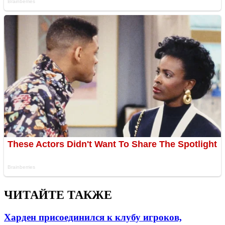
ЧИТАЙТЕ ТАКЖЕ
Харден присоединился к клубу игроков,