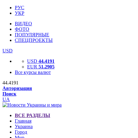
РУС
УКР
ВИДЕО
ФОТО
ПОПУЛЯРНЫЕ
СПЕЦПРОЕКТЫ
USD
USD
44.4191
EUR
51.2905
Все курсы валют
44.4191
Авторизация
Поиск
UA
ВСЕ РАЗДЕЛЫ
Главная
Украина
Город
Мир