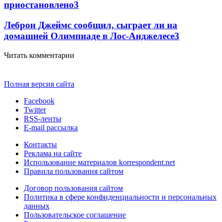
приостановлено
3
Леброн Джеймс сообщил, сыграет ли на
домашней Олимпиаде в Лос-Анджелесе
3
Читать комментарии
Полная версия сайта
Facebook
Twitter
RSS-ленты
E-mail рассылка
Контакты
Реклама на сайте
Использование материалов korrespondent.net
Правила пользования сайтом
Договор пользования сайтом
Политика в сфере конфиденциальности и персональных
данных
Пользовательское соглашение