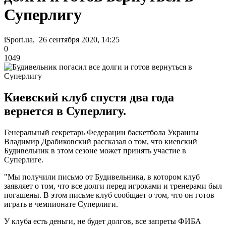
Суперлигу
iSport.ua, 26 сентября 2020, 14:25
0
1049
Киевский клуб спустя два года
вернется в Суперлигу.
Генеральный секретарь Федерации баскетбола Украины
Владимир Драбиковский рассказал о том, что киевский
Будивельник в этом сезоне может принять участие в
Суперлиге.
"Мы получили письмо от Будивельника, в котором клуб
заявляет о том, что все долги перед игроками и тренерами был
погашены. В этом письме клуб сообщает о том, что он готов
играть в чемпионате Суперлиги.
У клуба есть деньги, не будет долгов, все запреты ФИБА