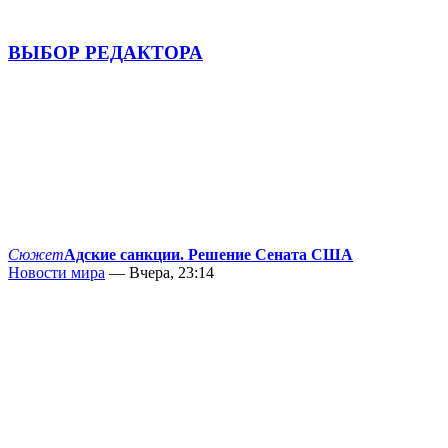
ВЫБОР РЕДАКТОРА
Сюжет
Адские санкции. Решение Сената США
Новости мира
— Вчера, 23:14