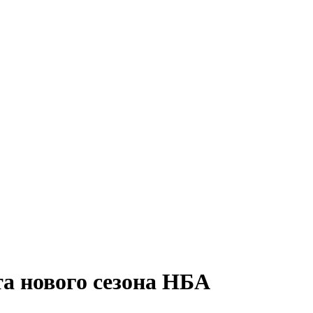
та нового сезона НБА