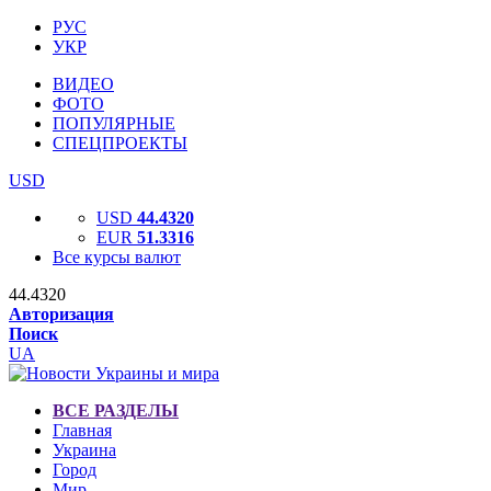
РУС
УКР
ВИДЕО
ФОТО
ПОПУЛЯРНЫЕ
СПЕЦПРОЕКТЫ
USD
USD
44.4320
EUR
51.3316
Все курсы валют
44.4320
Авторизация
Поиск
UA
ВСЕ РАЗДЕЛЫ
Главная
Украина
Город
Мир