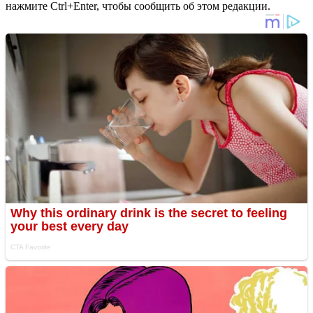
нажмите Ctrl+Enter, чтобы сообщить об этом редакции.