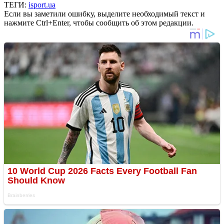
ТЕГИ:
isport.ua
Если вы заметили ошибку, выделите необходимый текст и
нажмите Ctrl+Enter, чтобы сообщить об этом редакции.