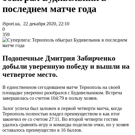
последнем матче года
iSport.ua, 22 декабря 2020, 22:10
0
359
Подопечные Дмитрия Забирченко
добыли уверенную победу и вышли на
четвертое место.
В единственном сегодняшнем матче Тернополь на своей
площадке уверенно разобрался с Будивельником. Встреча
завершилась со счетом 104:79 в пользу хозяев.
Залог успеха был заложен в первой четверти матча, когда
Тернополь полностью владел преимуществом и как итог
закончил ее со счетом 27:11. Во второй четверти гостям
удалось сравнять игру и команды поделили очки, но у хозяев
оставалось преимущество в 16 баллов.