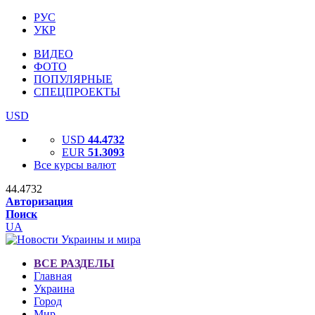
РУС
УКР
ВИДЕО
ФОТО
ПОПУЛЯРНЫЕ
СПЕЦПРОЕКТЫ
USD
USD
44.4732
EUR
51.3093
Все курсы валют
44.4732
Авторизация
Поиск
UA
ВСЕ РАЗДЕЛЫ
Главная
Украина
Город
Мир