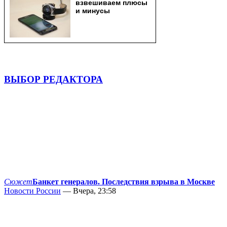
ВЫБОР РЕДАКТОРА
Сюжет
Банкет генералов. Последствия взрыва в Москве
Новости России
— Вчера, 23:58