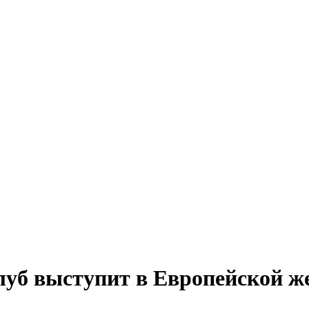
уб выступит в Европейской ж